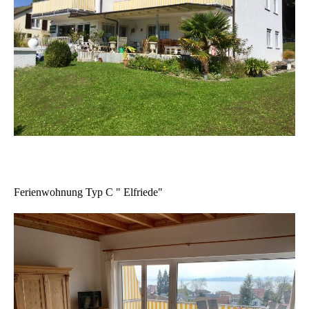
Ferienwohnung Typ C " Elfriede"