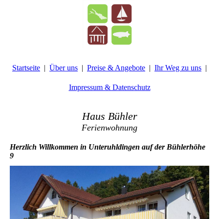
Startseite
Über uns
Preise & Angebote
Ihr Weg zu uns
Impressum & Datenschutz
Haus Bühler
Ferienwohnung
Herzlich Willkommen in Unteruhldingen auf der Bühlerhöhe
9