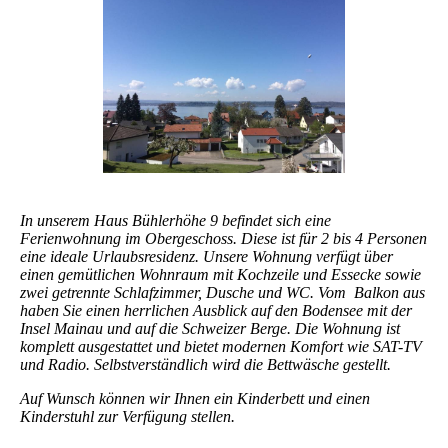
In unserem Haus Bühlerhöhe 9 befindet sich eine
Ferienwohnung im Obergeschoss. Diese ist für 2 bis 4 Personen
eine ideale Urlaubsresidenz. Unsere Wohnung verfügt über
einen gemütlichen Wohnraum mit Kochzeile und Essecke sowie
zwei getrennte Schlafzimmer, Dusche und WC. Vom Balkon aus
haben Sie einen herrlichen Ausblick auf den Bodensee mit der
Insel Mainau und auf die Schweizer Berge. Die Wohnung ist
komplett ausgestattet und bietet modernen Komfort wie SAT-TV
und Radio. Selbstverständlich wird die Bettwäsche gestellt.
Auf Wunsch können wir Ihnen ein Kinderbett und einen
Kinderstuhl zur Verfügung stellen.